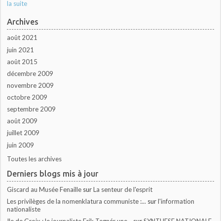
la suite
Archives
août 2021
juin 2021
août 2015
décembre 2009
novembre 2009
octobre 2009
septembre 2009
août 2009
juillet 2009
juin 2009
Toutes les archives
Derniers blogs mis à jour
Giscard au Musée Fenaille
sur
La senteur de l'esprit
Les privilèges de la nomenklatura communiste :...
sur
l'information
nationaliste