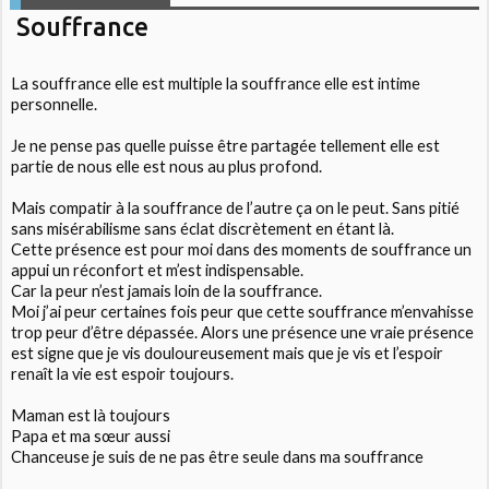
Souffrance
La souffrance elle est multiple la souffrance elle est intime
personnelle.
Je ne pense pas quelle puisse être partagée tellement elle est
partie de nous elle est nous au plus profond.
Mais compatir à la souffrance de l’autre ça on le peut. Sans pitié
sans misérabilisme sans éclat discrètement en étant là.
Cette présence est pour moi dans des moments de souffrance un
appui un réconfort et m’est indispensable.
Car la peur n’est jamais loin de la souffrance.
Moi j’ai peur certaines fois peur que cette souffrance m’envahisse
trop peur d’être dépassée. Alors une présence une vraie présence
est signe que je vis douloureusement mais que je vis et l’espoir
renaît la vie est espoir toujours.
Maman est là toujours
Papa et ma sœur aussi
Chanceuse je suis de ne pas être seule dans ma souffrance