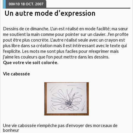
00H10
18
OCT. 2007
Un autre mode d'expression
Dessins de ce dimanche. L'un est réalisé en mode facilité; ma sœur
me soutient la main comme pour pointer sur un clavier. J'en profite
pout être plus concrète. L'autre réalisé seule avec un crayon est
plus libre dans sa création mais il est intéressant avec le texte qui
l'explicite. Les mots me sont plus faciles pour m'exprimer mais
j'aime les couleurs que l'on peut mettre dans les dessins.
Que votre vie soit colorée.
Vie cabossée
Une vie cabossée n’empêche pas d’envoyer des morceaux de
bonheur