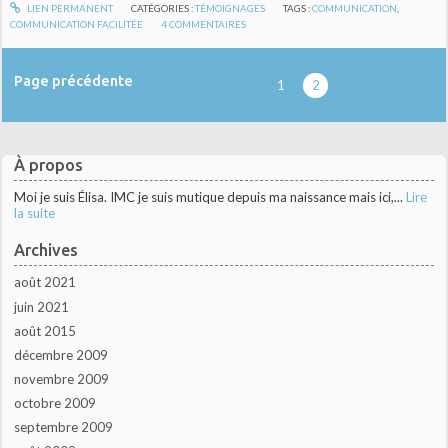
LIEN PERMANENT
CATÉGORIES :
TÉMOIGNAGES
TAGS :
COMMUNICATION
,
COMMUNICATION FACILITÉE
4
COMMENTAIRES
Page précédente
1
2
À propos
Moi je suis Élisa. IMC je suis mutique depuis ma naissance mais ici,...
Lire
la suite
Archives
août 2021
juin 2021
août 2015
décembre 2009
novembre 2009
octobre 2009
septembre 2009