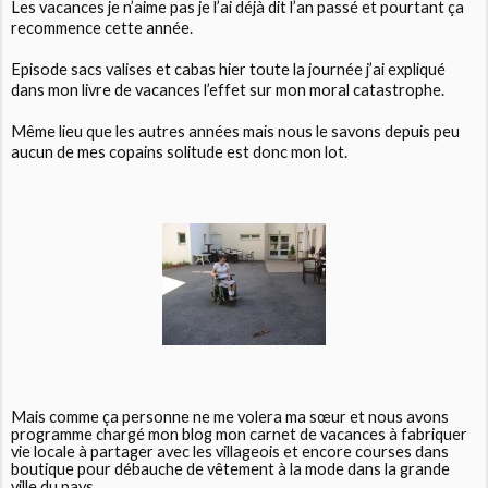
Les vacances je n’aime pas je l’ai déjà dit l’an passé et pourtant ça
recommence cette année.
Episode sacs valises et cabas hier toute la journée j’ai expliqué
dans mon livre de vacances l’effet sur mon moral catastrophe.
Même lieu que les autres années mais nous le savons depuis peu
aucun de mes copains solitude est donc mon lot.
Mais comme ça personne ne me volera ma sœur et nous avons
programme chargé mon blog mon carnet de vacances à fabriquer
vie locale à partager avec les villageois et encore courses dans
boutique pour débauche de vêtement à la mode dans la grande
ville du pays.