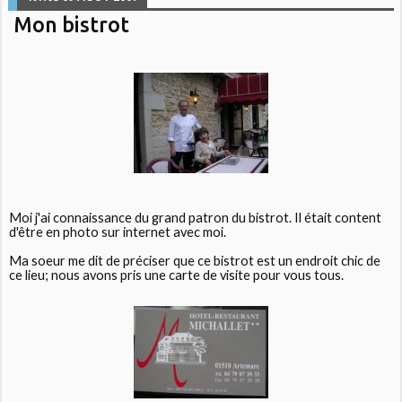
Mon bistrot
Moi j'ai connaissance du grand patron du bistrot. Il était content
d'être en photo sur internet avec moi.
Ma soeur me dit de préciser que ce bistrot est un endroit chic de
ce lieu; nous avons pris une carte de visite pour vous tous.