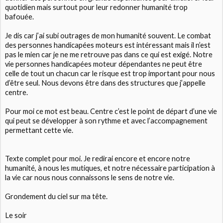
quotidien mais surtout pour leur redonner humanité trop
bafouée.
Je dis car j’ai subi outrages de mon humanité souvent. Le combat
des personnes handicapées moteurs est intéressant mais il n’est
pas le mien car je ne me retrouve pas dans ce qui est exigé. Notre
vie personnes handicapées moteur dépendantes ne peut être
celle de tout un chacun car le risque est trop important pour nous
d’être seul. Nous devons être dans des structures que j’appelle
centre.
Pour moi ce mot est beau. Centre c’est le point de départ d’une vie
qui peut se développer à son rythme et avec l’accompagnement
permettant cette vie.
Texte complet pour moi. Je redirai encore et encore notre
humanité, à nous les mutiques, et notre nécessaire participation à
la vie car nous nous connaissons le sens de notre vie.
Grondement du ciel sur ma tête.
Le soir