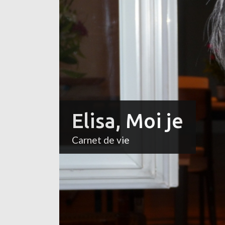
Elisa, Moi je
Carnet de vie