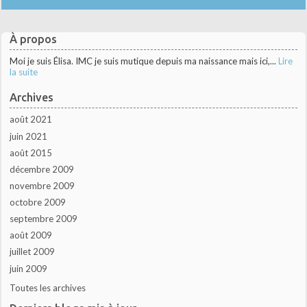
À propos
Moi je suis Élisa. IMC je suis mutique depuis ma naissance mais ici,...
Lire
la suite
Archives
août 2021
juin 2021
août 2015
décembre 2009
novembre 2009
octobre 2009
septembre 2009
août 2009
juillet 2009
juin 2009
Toutes les archives