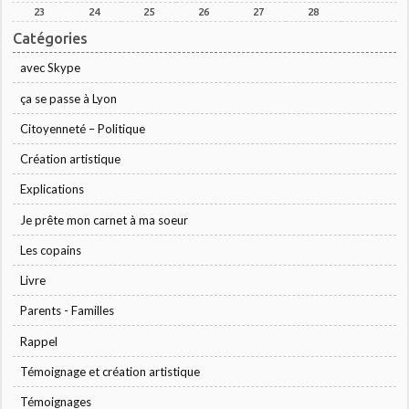
23
24
25
26
27
28
Catégories
avec Skype
ça se passe à Lyon
Citoyenneté – Politique
Création artistique
Explications
Je prête mon carnet à ma soeur
Les copains
Livre
Parents - Familles
Rappel
Témoignage et création artistique
Témoignages