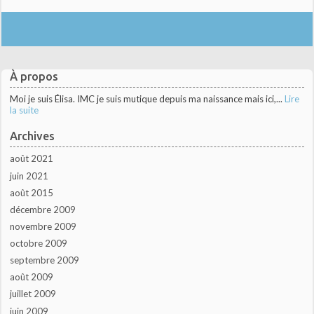
À propos
Moi je suis Élisa. IMC je suis mutique depuis ma naissance mais ici,...
Lire
la suite
Archives
août 2021
juin 2021
août 2015
décembre 2009
novembre 2009
octobre 2009
septembre 2009
août 2009
juillet 2009
juin 2009