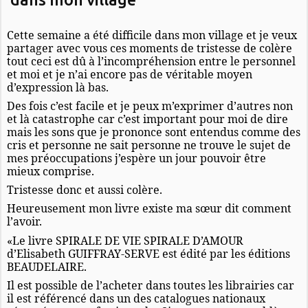
Cette semaine a été difficile dans mon village et je veux
partager avec vous ces moments de tristesse de colère
tout ceci est dû à l’incompréhension entre le personnel
et moi et je n’ai encore pas de véritable moyen
d’expression là bas.
Des fois c’est facile et je peux m’exprimer d’autres non
et là catastrophe car c’est important pour moi de dire
mais les sons que je prononce sont entendus comme des
cris et personne ne sait personne ne trouve le sujet de
mes préoccupations j’espère un jour pouvoir être
mieux comprise.
Tristesse donc et aussi colère.
Heureusement mon livre existe ma sœur dit comment
l’avoir.
«Le livre SPIRALE DE VIE SPIRALE D’AMOUR
d’Elisabeth GUIFFRAY-SERVE est édité par les éditions
BEAUDELAIRE.
Il est possible de l’acheter dans toutes les librairies car
il est référencé dans un des catalogues nationaux