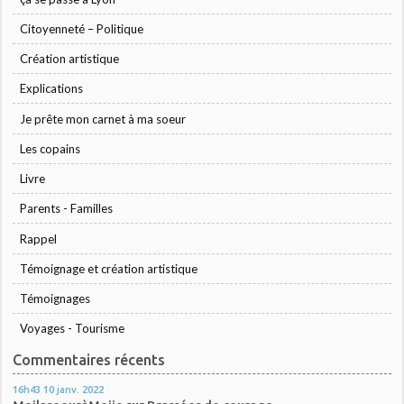
Citoyenneté – Politique
Création artistique
Explications
Je prête mon carnet à ma soeur
Les copains
Livre
Parents - Familles
Rappel
Témoignage et création artistique
Témoignages
Voyages - Tourisme
Commentaires récents
16h43
10
janv. 2022