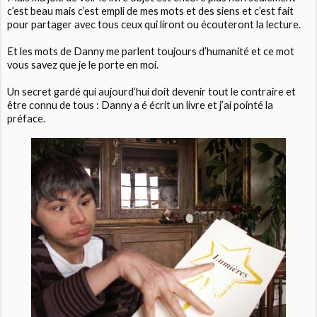
c’est beau mais c’est empli de mes mots et des siens et c’est fait
pour partager avec tous ceux qui liront ou écouteront la lecture.
Et les mots de Danny me parlent toujours d’humanité et ce mot
vous savez que je le porte en moi.
Un secret gardé qui aujourd’hui doit devenir tout le contraire et
être connu de tous : Danny a é écrit un livre et j’ai pointé la
préface.