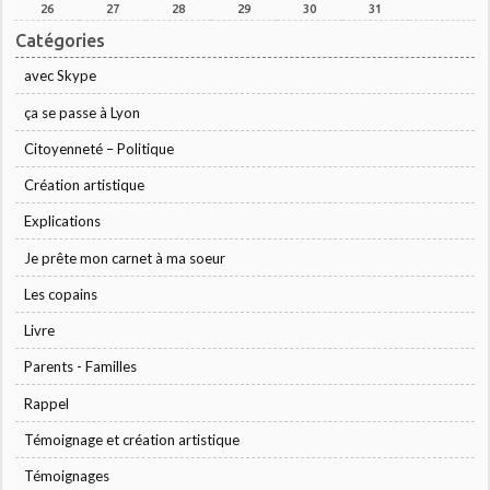
26
27
28
29
30
31
Catégories
avec Skype
ça se passe à Lyon
Citoyenneté – Politique
Création artistique
Explications
Je prête mon carnet à ma soeur
Les copains
Livre
Parents - Familles
Rappel
Témoignage et création artistique
Témoignages