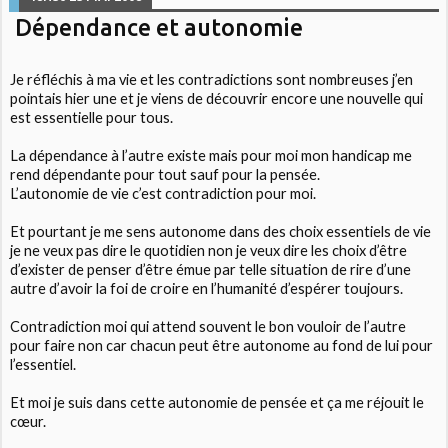
Dépendance et autonomie
Je réfléchis à ma vie et les contradictions sont nombreuses j’en
pointais hier une et je viens de découvrir encore une nouvelle qui
est essentielle pour tous.
La dépendance à l’autre existe mais pour moi mon handicap me
rend dépendante pour tout sauf pour la pensée.
L’autonomie de vie c’est contradiction pour moi.
Et pourtant je me sens autonome dans des choix essentiels de vie
je ne veux pas dire le quotidien non je veux dire les choix d’être
d’exister de penser d’être émue par telle situation de rire d’une
autre d’avoir la foi de croire en l’humanité d’espérer toujours.
Contradiction moi qui attend souvent le bon vouloir de l’autre
pour faire non car chacun peut être autonome au fond de lui pour
l’essentiel.
Et moi je suis dans cette autonomie de pensée et ça me réjouit le
cœur.