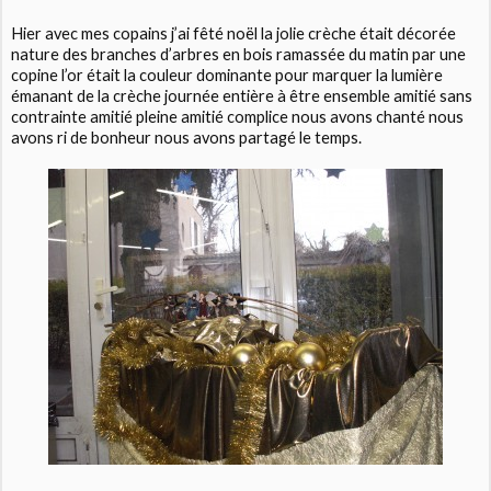
Hier avec mes copains j’ai fêté noël la jolie crèche était décorée
nature des branches d’arbres en bois ramassée du matin par une
copine l’or était la couleur dominante pour marquer la lumière
émanant de la crèche journée entière à être ensemble amitié sans
contrainte amitié pleine amitié complice nous avons chanté nous
avons ri de bonheur nous avons partagé le temps.